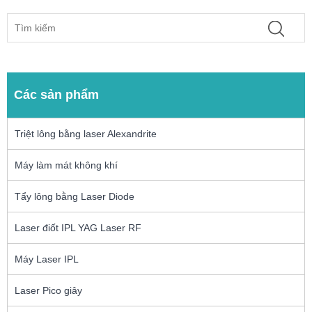
Các sản phẩm
Triệt lông bằng laser Alexandrite
Máy làm mát không khí
Tẩy lông bằng Laser Diode
Laser điốt IPL YAG Laser RF
Máy Laser IPL
Laser Pico giây