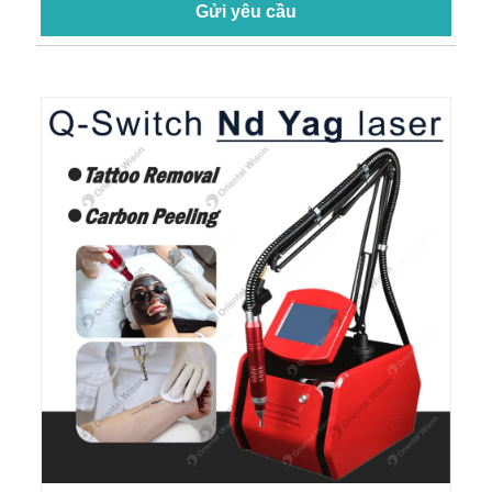
Gửi yêu cầu