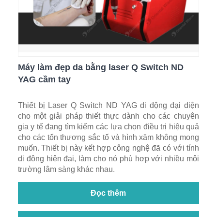
Máy làm đẹp da bằng laser Q Switch ND
YAG cầm tay
Thiết bị Laser Q Switch ND YAG di động đại diện
cho một giải pháp thiết thực dành cho các chuyên
gia y tế đang tìm kiếm các lựa chọn điều trị hiệu quả
cho các tổn thương sắc tố và hình xăm không mong
muốn. Thiết bị này kết hợp công nghệ đã có với tính
di động hiện đại, làm cho nó phù hợp với nhiều môi
trường lâm sàng khác nhau.
Đọc thêm