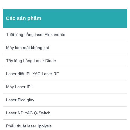
Các sản phẩm
Triệt lông bằng laser Alexandrite
Máy làm mát không khí
Tẩy lông bằng Laser Diode
Laser điốt IPL YAG Laser RF
Máy Laser IPL
Laser Pico giây
Laser ND YAG Q-Switch
Phẫu thuật laser lipolysis