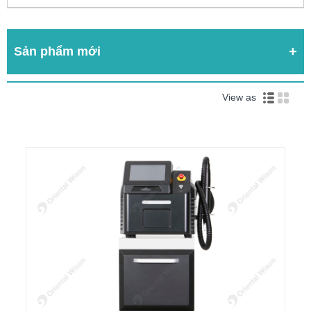
Sản phẩm mới
View as