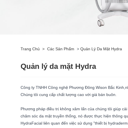
Trang Chủ
>
Các Sản Phẩm
>
Quản Lý Da Mặt Hydra
Quản lý da mặt Hydra
Công ty TNHH Công nghệ Phương Đông Wison Bắc Kinh,
n
Chúng tôi cung cấp chất lượng cao với giá bán buôn.
Phương pháp điều trị không xâm lấn của chúng tôi giúp cải
chăm sóc da mặt truyền thống, nó được thực hiện thông qua 
HydraFacial liên quan đến việc sử dụng "thiết bị hydrader