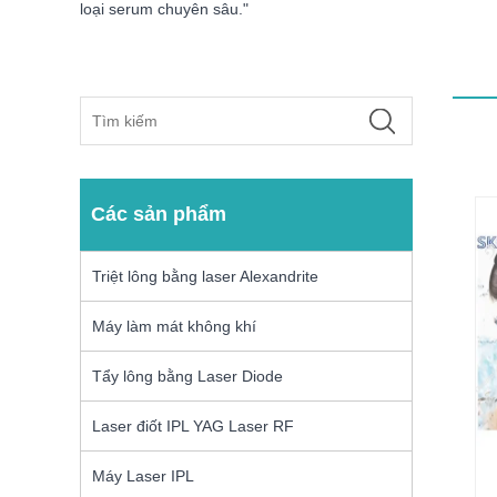
loại serum chuyên sâu."
Các sản phẩm
Triệt lông bằng laser Alexandrite
Máy làm mát không khí
Tẩy lông bằng Laser Diode
Laser điốt IPL YAG Laser RF
Máy Laser IPL