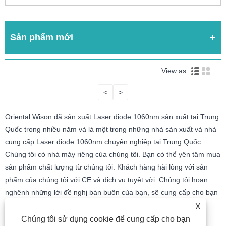
Sản phẩm mới
View as
<
>
Oriental Wison đã sản xuất Laser diode 1060nm sản xuất tại Trung
Quốc trong nhiều năm và là một trong những nhà sản xuất và nhà
cung cấp Laser diode 1060nm chuyên nghiệp tại Trung Quốc.
Chúng tôi có nhà máy riêng của chúng tôi. Bạn có thể yên tâm mua
sản phẩm chất lượng từ chúng tôi. Khách hàng hài lòng với sản
phẩm của chúng tôi với CE và dịch vụ tuyệt vời. Chúng tôi hoan
nghênh những lời đề nghị bán buôn của bạn, sẽ cung cấp cho bạn
bảng giá và mong được làm việc với bạn trong tương lai.
X
Chúng tôi sử dụng cookie để cung cấp cho bạn