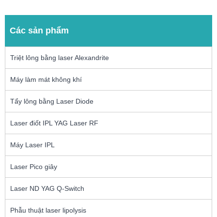
Các sản phẩm
Triệt lông bằng laser Alexandrite
Máy làm mát không khí
Tẩy lông bằng Laser Diode
Laser điốt IPL YAG Laser RF
Máy Laser IPL
Laser Pico giây
Laser ND YAG Q-Switch
Phẫu thuật laser lipolysis