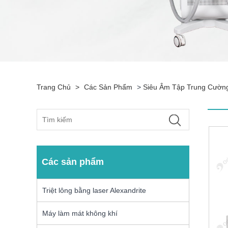
Trang Chủ
>
Các Sản Phẩm
>
Siêu Âm Tập Trung Cườn
Các sản phẩm
Triệt lông bằng laser Alexandrite
Máy làm mát không khí