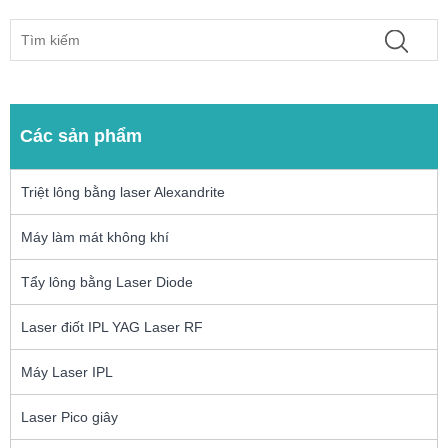
Các sản phẩm
Triệt lông bằng laser Alexandrite
Máy làm mát không khí
Tẩy lông bằng Laser Diode
Laser điốt IPL YAG Laser RF
Máy Laser IPL
Laser Pico giây