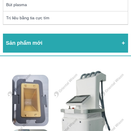
Bút plasma
Trị liệu bằng tia cực tím
Sản phẩm mới