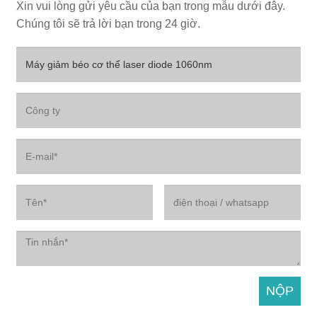
Xin vui lòng gửi yêu cầu của bạn trong mẫu dưới đây.
Chúng tôi sẽ trả lời bạn trong 24 giờ.