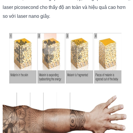
laser picosecond cho thấy độ an toàn và hiệu quả cao hơn
so với laser nano giây.