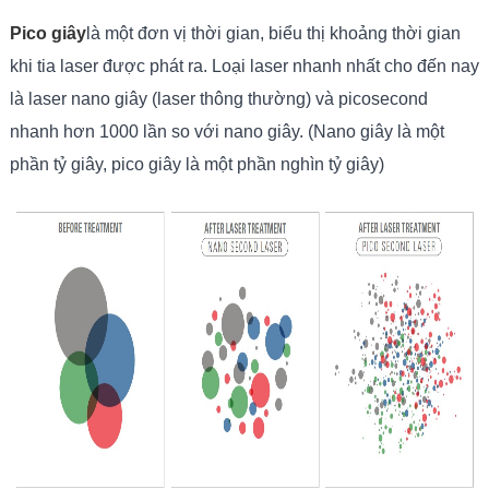
Pico giây
là một đơn vị thời gian, biểu thị khoảng thời gian
khi tia laser được phát ra. Loại laser nhanh nhất cho đến nay
là laser nano giây (laser thông thường) và picosecond
nhanh hơn 1000 lần so với nano giây. (Nano giây là một
phần tỷ giây, pico giây là một phần nghìn tỷ giây)