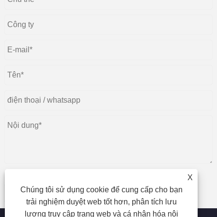
X
Chúng tôi sử dụng cookie để cung cấp cho bạn
nộp
trải nghiệm duyệt web tốt hơn, phân tích lưu
lượng truy cập trang web và cá nhân hóa nội