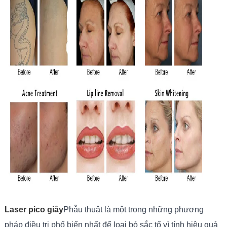
Laser pico giây
Phẫu thuật là một trong những phương
pháp điều trị phổ biến nhất để loại bỏ sắc tố vì tính hiệu quả