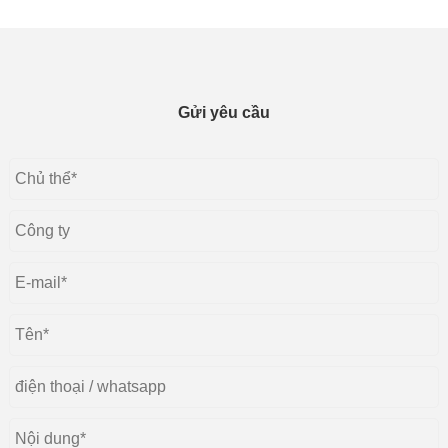
Gửi yêu cầu