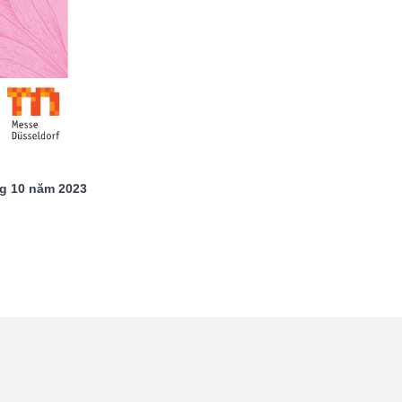
g 10 năm 2023