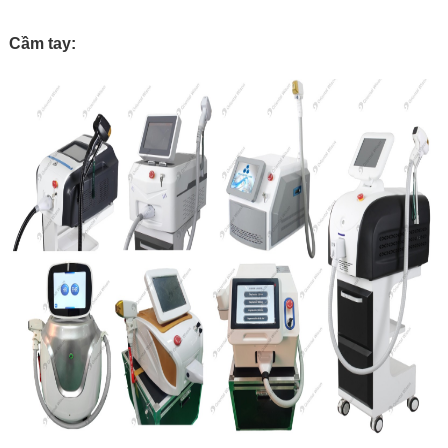
Cầm tay: