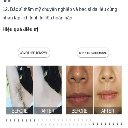
định.
12. Bác sĩ thẩm mỹ chuyên nghiệp và bác sĩ da liễu cùng
nhau lập lịch trình trị liệu hoàn hảo.
Hiệu quả điều trị