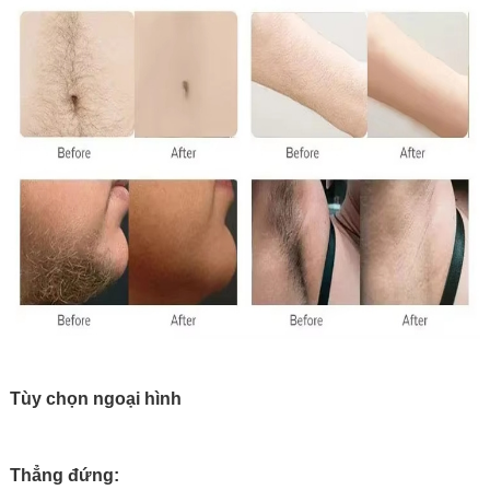
Tùy chọn ngoại hình
Thẳng đứng: