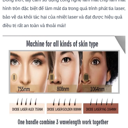
hình tròn đặc biệt để làm mát da trong quá trình phát tia laser,
bảo vệ da khỏi tác hại của nhiệt laser và đạt được hiệu quả
điều trị rất an toàn và thoải mái!