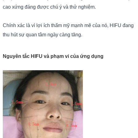
cao xứng đáng được chú ý và thử nghiệm.
Chính xác là vì lợi ích thẩm mỹ mạnh mẽ của nó, HIFU đang
thu hút sự quan tâm ngày càng tăng.
Nguyên tắc HIFU và phạm vi của ứng dụng