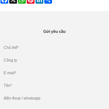
Gửi yêu cầu