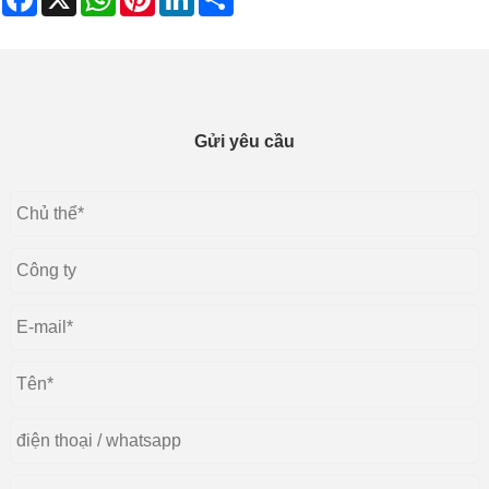
Gửi yêu cầu